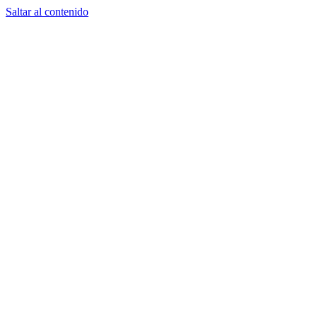
Saltar al contenido