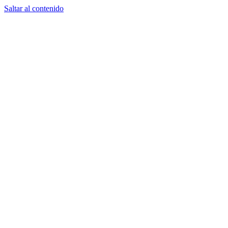
Saltar al contenido