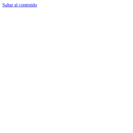
Saltar al contenido