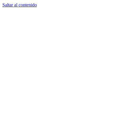
Saltar al contenido