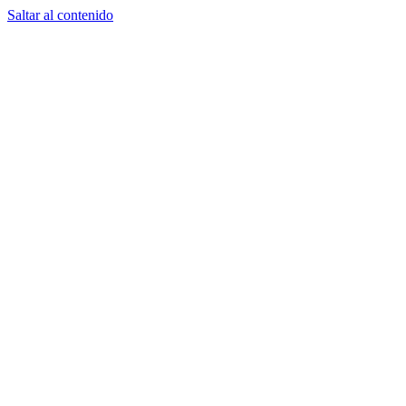
Saltar al contenido